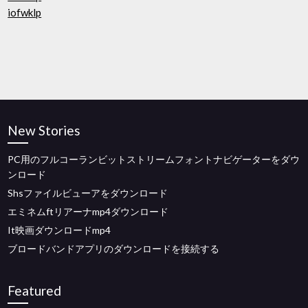
iofwklp
New Stories
PC用のフルコーランビットストリームフォントナビゲーターをダウ
ンロード
Shsファイルビューアをダウンロード
エミネムftリアーナmp4ダウンロード
It映画ダウンロードmp4
ブロードバンドアプリのダウンロードを接続する
Featured